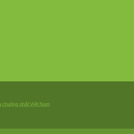
 chuộng nhất Việt Nam