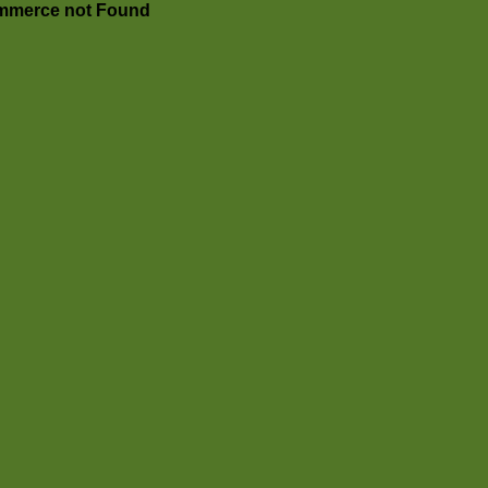
merce not Found