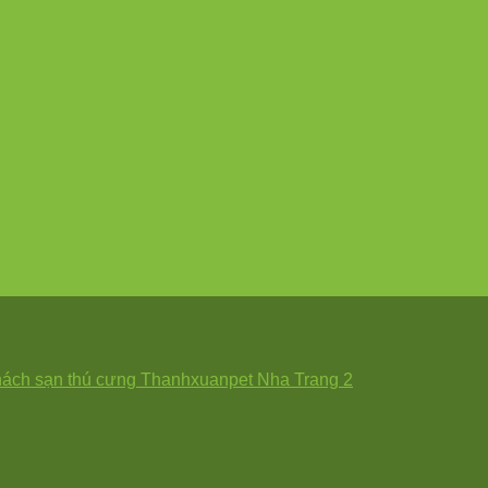
ách sạn thú cưng Thanhxuanpet Nha Trang 2