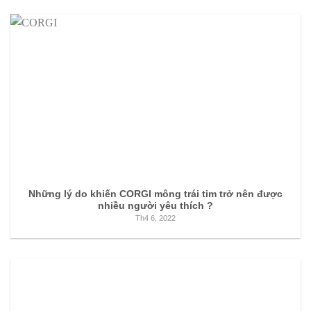
Những lý do khiến CORGI mông trái tim trở nên được
nhiều người yêu thích ?
Th4 6, 2022