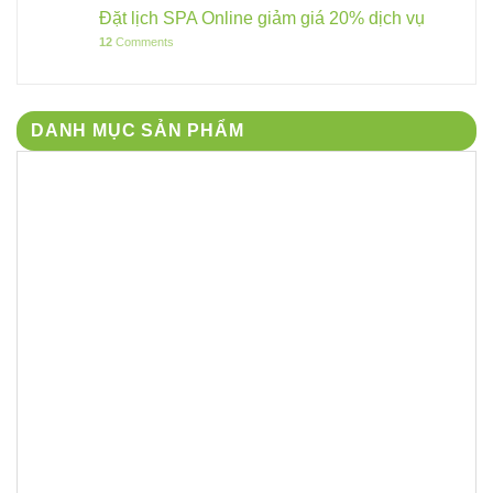
Đặt lịch SPA Online giảm giá 20% dịch vụ
12
Comments
DANH MỤC SẢN PHẨM