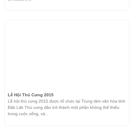
Lễ Hội Thú Cưng 2015
Lễ hội thú cưng 2015 được tổ chức tại Trung tâm văn hóa tỉnh
Đăk Lăk Thú cưng dần trở thành một phần không thể thiếu
trong cuộc sống, và...